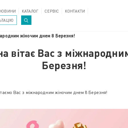
НОВИНИ
КАТАЛОГ
СЕРВІС
КОНТАКТИ
ЬТАЦІЮ
народним жіночим днем 8 Березня!
на вітає Вас з міжнародни
Березня!
вітаємо Вас з міжнародним жіночим днем 8 Березня!