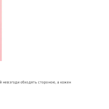
ай невзгоди обходять стороною, а кожен