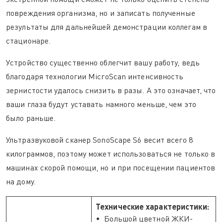
повреждения организма, но и записать полученные
результаты для дальнейшей демонстрации коллегам в
стационаре.
Устройство существенно облегчит вашу работу, ведь
благодаря технологии MicroScan интенсивность
зернистости удалось снизить в разы. А это означает, что
ваши глаза будут уставать намного меньше, чем это
было раньше.
Ультразвуковой сканер SonoScape S6 весит всего 8
килограммов, поэтому может использоваться не только в
машинах скорой помощи, но и при посещении пациентов
на дому.
Технические характеристики:
• Большой цветной ЖКИ-