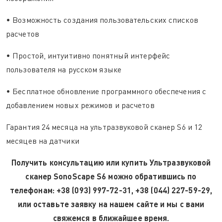
• Возможность создания пользовательских списков
расчетов
• Простой, интуитивно понятный интерфейс
пользователя на русском языке
• Бесплатное обновление программного обеспечения с
добавлением новых режимов и расчетов
Гарантия 24 месяца на ультразвуковой сканер S6 и 12
месяцев на датчики
Получить консультацию или купить Ультразвуковой
сканер SonoScape S6 можно обратившись по
телефонам: +38 (093) 997-72-31, +38 (044) 227-59-29,
или оставьте заявку на нашем сайте и мы с вами
свяжемся в ближайшее время.