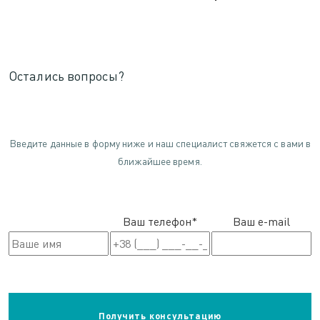
Остались вопросы?
Введите данные в форму ниже и наш специалист свяжется с вами в
ближайшее время.
Ваш телефон*
Ваш e-mail