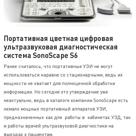
Портативная цветная цифровая
ультразвуковая диагностическая
система SonoScape S6
Ранее считалось, что портативные УЗИ не могут
использоваться наравне со стационарными, ведь их
мощности не хватает для полноценной обработки
информации. Но сегодня это утверждение уже
неактуально, ведь в каталоге компании SonoScape есть
немало мощных портативный аппаратов УЗИ,
предназначенных как для работы в кабинетах УЗД, так
и работы врачей ультразвуковой диагностики на
выездах к пациентам.