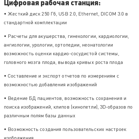
Цифровая рабочая станция:
• Жесткий диск 250 Гб, USB 2.0, Ethernet, DICOM 3.0 в
стандартной комплектации
• Расчеты для акушерства, гинекологии, кардиологии,
ангиологии, урологии, ортопедии, неонатологии
возможность оценки кардио-сосудистой системы,
головного мозга плода, вывода кривых роста плода
• Составление и экспорт отчетов по измерениям с
возможностью добавления изображений
• Ведение БД пациентов, возможность сохранения и
поиска изображений, клипов (кинопетли), 3D-образов по
различным полям базы данных
• Возможность создания пользовательских настроек
изображения