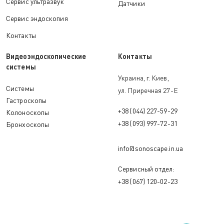
Сервис ультразвук
Датчики
Сервис эндоскопия
Контакты
Видеоэндоскопические
Контакты
системы
Украина, г. Киев,
Системы
ул. Приречная 27-Е
Гастроскопы
+38 (044) 227-59-29
Колоноскопы
+38 (093) 997-72-31
Бронхоскопы
info@sonoscape.in.ua
Сервисный отдел:
+38 (067) 120-02-23