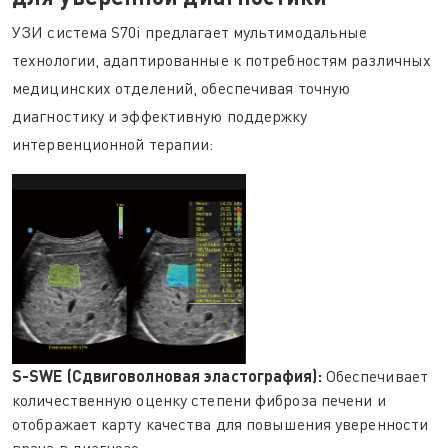
УЗИ система S70i предлагает мультимодальные
технологии, адаптированные к потребностям различных
медицинских отделений, обеспечивая точную
диагностику и эффективную поддержку
интервенционной терапии:
S-SWE (Сдвиговолновая эластография):
Обеспечивает
количественную оценку степени фиброза печени и
отображает карту качества для повышения уверенности