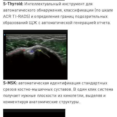
S-Thyroid:
Интеллектуальный инструмент для
автоматического обнаружения, классификации (по шкале
ACR TI-RADS) и определения границ подозрительных
образований ЩЖ с автоматической генерацией отчета.
S-MSK:
автоматическая идентификация стандартных
срезов костно-мышечных суставов. В один клик система
получает нужные плоскости из кинопетли, выделяя и
комментируя анатомические структуры.