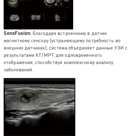
SonoFusion:
Благодаря встроенному в датчик
магнитному сенсору (устраняющему потребность во
внешних датчиках), система объединяет данные УЗИ с
результатами КТ/МРТ для одновременного
отображения, способствуя комплексному анализу
заболеваний.