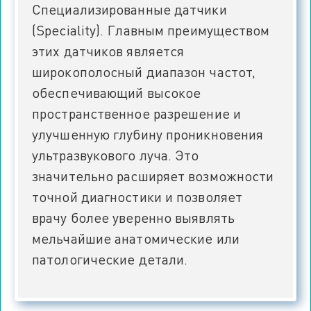
Специализированные датчики
(Speciality). Главным преимуществом
этих датчиков является
широкополосный диапазон частот,
обеспечивающий высокое
пространственное разрешение и
улучшенную глубину проникновения
ультразвукового луча. Это
значительно расширяет возможности
точной диагностики и позволяет
врачу более уверенно выявлять
мельчайшие анатомические или
патологические детали.