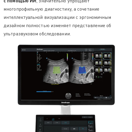
с помощью ИИ
, значительно упрощают
многопрофильную диагностику, а сочетание
интеллектуальной визуализации с эргономичным
дизайном полностью изменяет представление об
ультразвуковом обследовании.