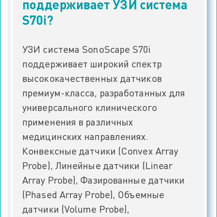
поддерживает УЗИ система
S70i?
УЗИ система SonoScape S70i
поддерживает широкий спектр
высококачественных датчиков
премиум-класса, разработанных для
универсального клинического
применения в различных
медицинских направлениях.
Конвексные датчики (Convex Array
Probe), Линейные датчики (Linear
Array Probe), Фазированные датчики
(Phased Array Probe), Объемные
датчики (Volume Probe),