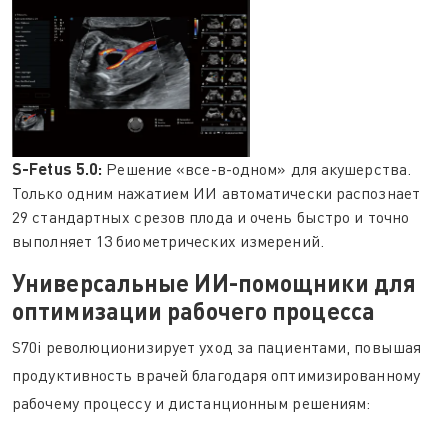
S-Fetus 5.0:
Решение «все-в-одном» для акушерства.
Только одним нажатием ИИ автоматически распознает
29 стандартных срезов плода и очень быстро и точно
выполняет 13 биометрических измерений.
Универсальные ИИ-помощники для
оптимизации рабочего процесса
S70i революционизирует уход за пациентами, повышая
продуктивность врачей благодаря оптимизированному
рабочему процессу и дистанционным решениям: