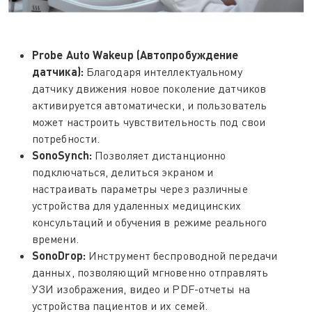
Probe Auto Wakeup (Автопробуждение
датчика):
Благодаря интеллектуальному
датчику движения новое поколение датчиков
активируется автоматически, и пользователь
может настроить чувствительность под свои
потребности.
SonoSynch:
Позволяет дистанционно
подключаться, делиться экраном и
настраивать параметры через различные
устройства для удаленных медицинских
консультаций и обучения в режиме реального
времени.
SonoDrop:
Инструмент беспроводной передачи
данных, позволяющий мгновенно отправлять
УЗИ изображения, видео и PDF-отчеты на
устройства пациентов и их семей.