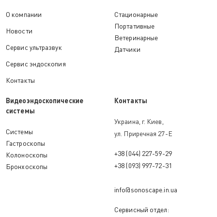
О компании
Стационарные
Портативные
Новости
Ветеринарные
Сервис ультразвук
Датчики
Сервис эндоскопия
Контакты
Видеоэндоскопические
Контакты
системы
Украина, г. Киев,
Системы
ул. Приречная 27-Е
Гастроскопы
+38 (044) 227-59-29
Колоноскопы
+38 (093) 997-72-31
Бронхоскопы
info@sonoscape.in.ua
Сервисный отдел: