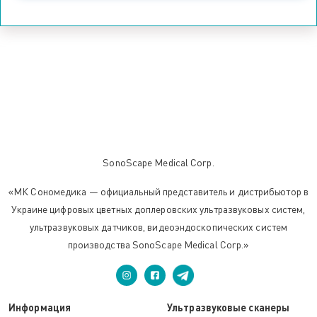
SonoScape Medical Corp.
«МК Сономедика — официальный представитель и дистрибьютор в
Украине цифровых цветных доплеровских ультразвуковых систем,
ультразвуковых датчиков, видеоэндоскопических систем
производства SonoScape Medical Corp.»
Информация
Ультразвуковые сканеры