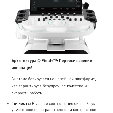
Архитектура C-Field+™: Переосмысление
инноваций
Система базируется на новейшей платформе,
что гарантирует безупречное качество и
скорость работы:
Точность:
Высокое соотношение сигнал/шум,
улучшенное пространственное и контрастное