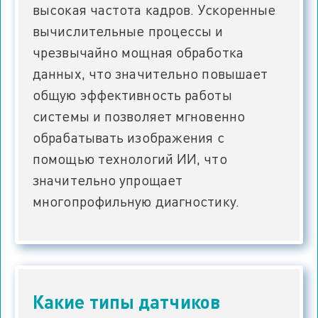
высокая частота кадров. Ускоренные
вычислительные процессы и
чрезвычайно мощная обработка
данных, что значительно повышает
общую эффективность работы
системы и позволяет мгновенно
обрабатывать изображения с
помощью технологий ИИ, что
значительно упрощает
многопрофильную диагностику.
Какие типы датчиков