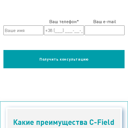
Ваш телефон*
Ваш e-mail
Какие преимущества C-Field