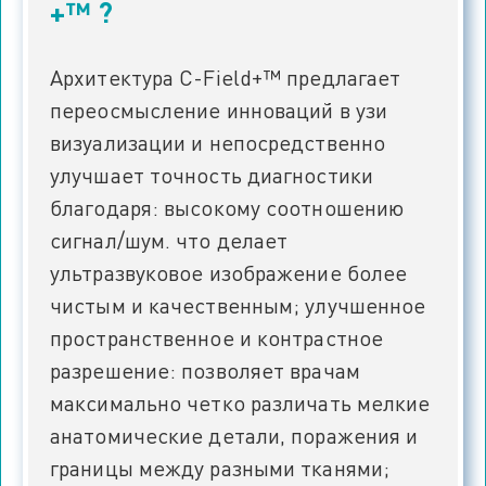
+™ ?
Архитектура C-Field+™ предлагает
переосмысление инноваций в узи
визуализации и непосредственно
улучшает точность диагностики
благодаря: высокому соотношению
сигнал/шум. что делает
ультразвуковое изображение более
чистым и качественным; улучшенное
пространственное и контрастное
разрешение: позволяет врачам
максимально четко различать мелкие
анатомические детали, поражения и
границы между разными тканями;