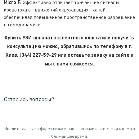
Micro F:
Эффективно отличает тончайшие сигналы
кровотока от движений окружающих тканей,
обеспечивая повышенное пространственное разрешение
в гемодинамике.
Купить УЗИ аппарат экспертного класса или получить
консультацию можно, обратившись по телефону в г.
Киев: (044) 227-59-29 или оставьте заявку на сайте и
мы с вами свяжемся.
Остались вопросы?
Введите данные в форму ниже и наш специалист свяжется с вами в
ближайшее время.