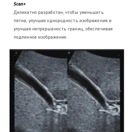
Scan+
Деликатно разработан, чтобы уменьшить
пятна, улучшая однородность изображения и
улучшая непрерывность границ, обеспечивая
подлинное изображение.