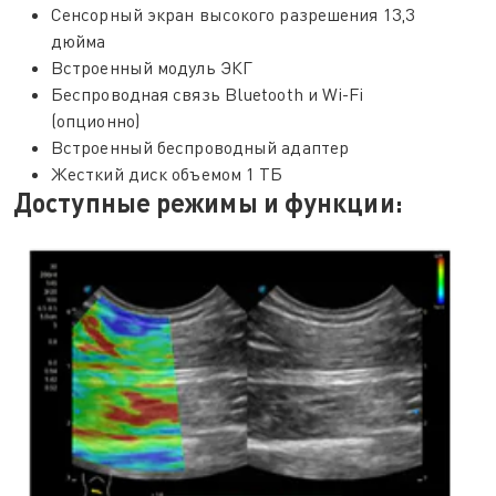
Сенсорный экран высокого разрешения 13,3
дюйма
Встроенный модуль ЭКГ
Беспроводная связь Bluetooth и Wi-Fi
(опционно)
Встроенный беспроводный адаптер
Жесткий диск объемом 1 ТБ
Доступные режимы и функции: