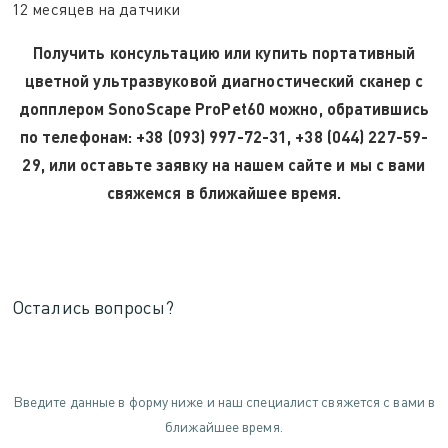
12 месяцев на датчики
Получить консультацию или купить портативный
цветной ультразвуковой диагностический сканер с
допплером SonoScape ProPet60 можно, обратившись
по телефонам: +38 (093) 997-72-31, +38 (044) 227-59-
29, или оставьте заявку на нашем сайте и мы с вами
свяжемся в ближайшее время.
Остались вопросы?
Введите данные в форму ниже и наш специалист свяжется с вами в
ближайшее время.