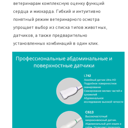
ветеринарам комплексную оценку функций
сердца и миокарда. Гибкий и интуитивно
понятный режим ветеринарного осмотра
упрощает выбор из списка типов животных,
датчиков, а также предварительно
установленных комбинаций в один клик.