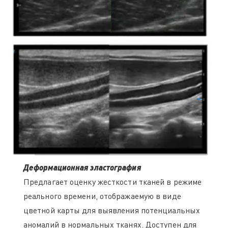
Деформационная эластография
Предлагает оценку жесткости тканей в режиме
реального времени, отображаемую в виде
цветной карты для выявления потенциальных
аномалий в нормальных тканях. Доступен для