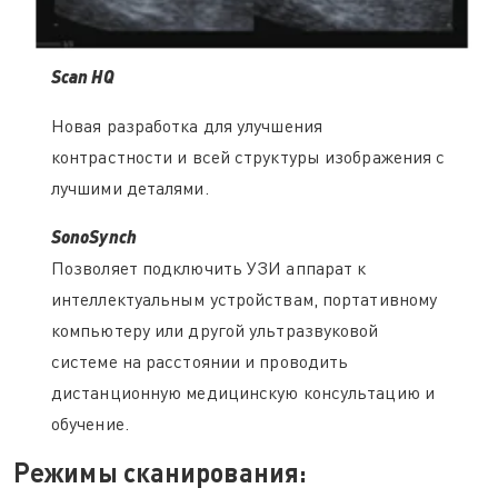
Scan HQ
Новая разработка для улучшения
контрастности и всей структуры изображения с
лучшими деталями.
SonoSynch
Позволяет подключить УЗИ аппарат к
интеллектуальным устройствам, портативному
компьютеру или другой ультразвуковой
системе на расстоянии и проводить
дистанционную медицинскую консультацию и
обучение.
Режимы сканирования: