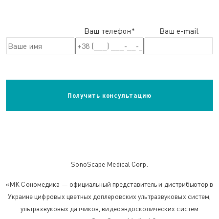
Ваш телефон*
Ваш e-mail
SonoScape Medical Corp.
«МК Сономедика — официальный представитель и дистрибьютор в
Украине цифровых цветных доплеровских ультразвуковых систем,
ультразвуковых датчиков, видеоэндоскопических систем