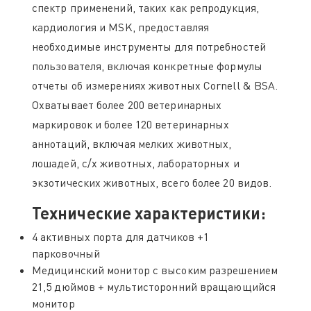
спектр применений, таких как репродукция,
кардиология и MSK, предоставляя
необходимые инструменты для потребностей
пользователя, включая конкретные формулы
отчеты об измерениях животных Cornell & BSA.
Охватывает более 200 ветеринарных
маркировок и более 120 ветеринарных
аннотаций, включая мелких животных,
лошадей, с/х животных, лабораторных и
экзотических животных, всего более 20 видов.
Технические характеристики:
4 активных порта для датчиков +1
парковочный
Медицинский монитор с высоким разрешением
21,5 дюймов + мультисторонний вращающийся
монитор