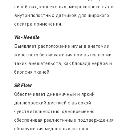
линейных, конвексных, микроконвексных и
внутриполостных датчиков для широкого
спектра применения.
Vis- Needle
Выявляет расположение иглы в анатомии
животного без искажения при выполнении
таких вмешательств, как блокада нервов и
биопсия тканей.
SR Flow
Обеспечивает динамичный и яркий
доплеровский дисплей с высокой
чувствительностью, одновременно
обеспечивая реалистичные подтверждения
обнаружения медленных потоков.