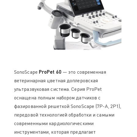
SonoScape
ProPet 60
— это современная
ветеринарная цветная доплеровская
ультразвуковая система. Серия ProPet
оснащена полным набором датчиков с
фазированной решеткой SonoScape (7P-A, 2P1),
передовой технологией обработки и самыми
современными кардиологическими
инструментами, которая предлагает