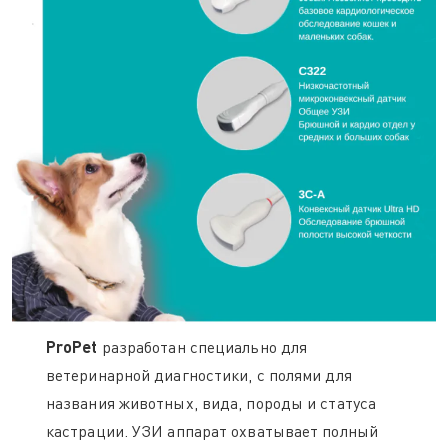
ProPet
разработан специально для
ветеринарной диагностики, с полями для
названия животных, вида, породы и статуса
кастрации. УЗИ аппарат охватывает полный