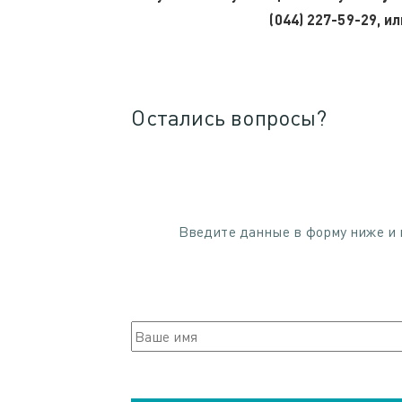
(044) 227-59-29, и
Остались вопросы?
Введите данные в форму ниже и 