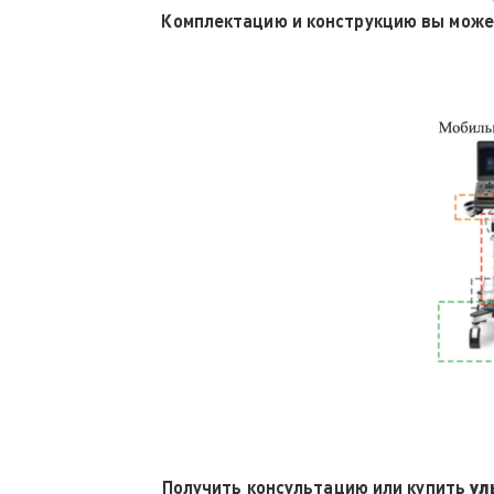
Комплектацию и конструкцию вы може
Получить консультацию или купить
ул