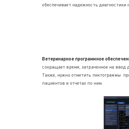
обеспечивает надежность диагностики 
Ветеринарное программное обеспечен
сокращает время, затраченное на ввод 
Также, нужно отметить пиктограммы пре
пациентов и отчетах по ним.