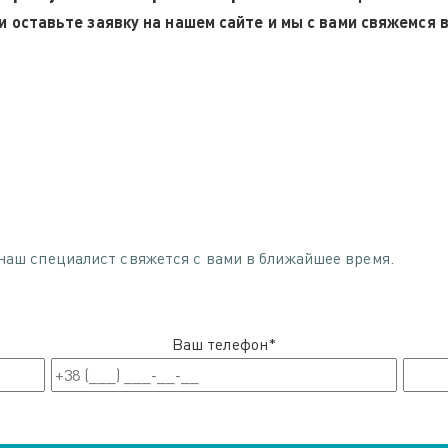
ли оставьте заявку на нашем сайте и мы с вами свяжемся
наш специалист свяжется с вами в ближайшее время.
Ваш телефон*