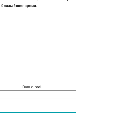
 в ближайшее время.
Ваш e-mail