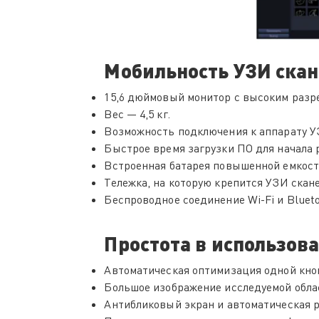
Мобильность УЗИ скан
15,6 дюймовый монитор с высоким раз
Вес — 4,5 кг.
Возможность подключения к аппарату У
Быстрое время загрузки ПО для начала
Встроенная батарея повышенной емкост
Тележка, на которую крепится УЗИ скан
Беспроводное соединение Wi-Fi и Bluet
Простота в использов
Автоматическая оптимизация одной кно
Большое изображение исследуемой обла
Антибликовый экран и автоматическая р