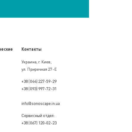
ческие
Контакты
Украина, г. Киев,
ул. Приречная 27-Е
+38 (044) 227-59-29
+38 (093) 997-72-31
info@sonoscape.in.ua
Сервисный отдел:
+38 (067) 120-02-23