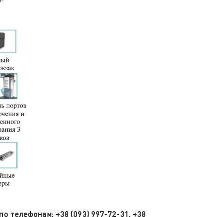
о телефонам: +38 (093) 997-72-31, +38