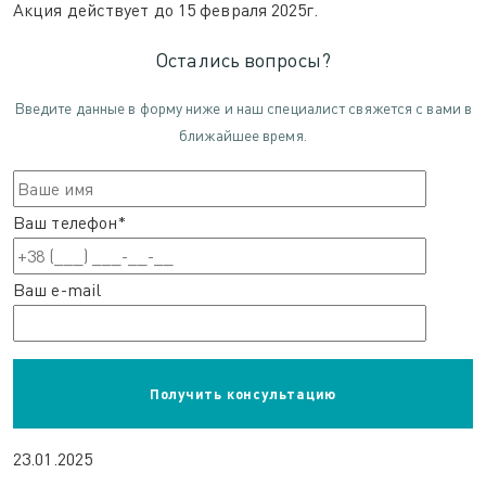
Акция действует до 15 февраля 2025г.
Остались вопросы?
Введите данные в форму ниже и наш специалист свяжется с вами в
ближайшее время.
Ваш телефон*
Ваш e-mail
23.01.2025