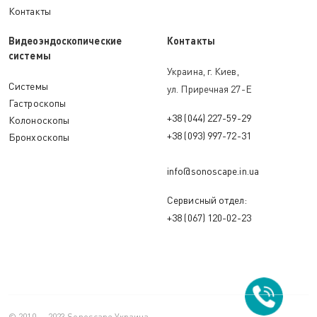
Контакты
Видеоэндоскопические
Контакты
системы
Украина, г. Киев,
Системы
ул. Приречная 27-Е
Гастроскопы
+38 (044) 227-59-29
Колоноскопы
+38 (093) 997-72-31
Бронхоскопы
info@sonoscape.in.ua
Сервисный отдел:
+38 (067) 120-02-23
© 2010 — 2023 Sonoscape Украина