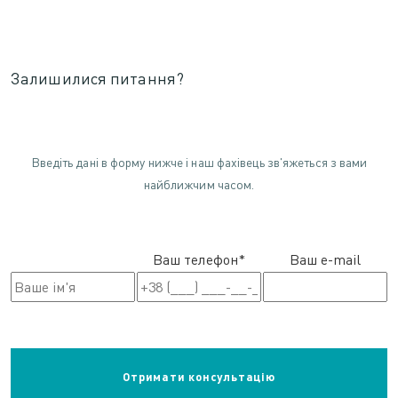
Залишилися питання?
Введіть дані в форму нижче і наш фахівець зв'яжеться з вами
найближчим часом.
Ваш телефон*
Ваш e-mail