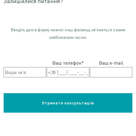
Залишилися питання?
Введіть дані в форму нижче і наш фахівець зв'яжеться з вами
найближчим часом.
Ваш телефон*
Ваш e-mail