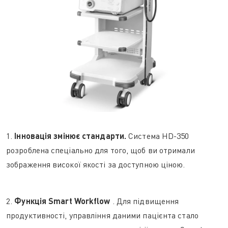
1.
Інновація змінює стандарти.
Система HD-350
розроблена спеціально для того, щоб ви отримали
зображення високої якості за доступною ціною.
2.
Функція Smart Workflow
. Для підвищення
продуктивності, управління даними пацієнта стало