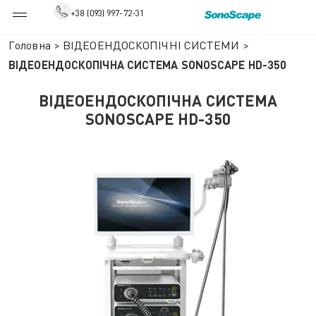
+38 (093) 997-72-31
Головна
>
ВІДЕОЕНДОСКОПІЧНІ СИСТЕМИ
>
ВІДЕОЕНДОСКОПІЧНА СИСТЕМА SONOSCAPE HD-350
ВІДЕОЕНДОСКОПІЧНА СИСТЕМА
SONOSCAPE HD-350