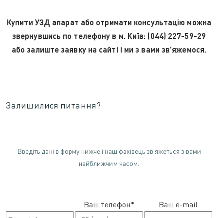
Купити УЗД апарат або отримати консультацію можна
звернувшись по телефону в м. Київ: (044) 227-59-29
або залиште заявку на сайті і ми з вами зв’яжемося.
Залишилися питання?
Введіть дані в форму нижче і наш фахівець зв'яжеться з вами
найближчим часом.
Ваш телефон*
Ваш e-mail