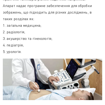
Апарат надає програмне забезпечення для обробки
зображень, що підходить для різних досліджень, в
таких розділах як:
1. загальна медицина;
2. радіологія;
3. акушерство та гінекологія;
4. педіатрія;
5. урологія.