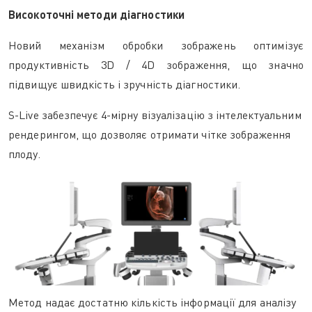
Високоточні методи діагностики
Новий механізм обробки зображень оптимізує
продуктивність 3D / 4D зображення, що значно
підвищує швидкість і зручність діагностики.
S-Live забезпечує 4-мірну візуалізацію з інтелектуальним
рендерингом, що дозволяє отримати чітке зображення
плоду.
Метод надає достатню кількість інформації для аналізу