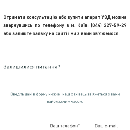
Отримати консультацію або купити апарат УЗД можна
звернувшись по телефону в м. Київ: (044) 227-59-29
або залиште заявку на сайті і ми з вами зв’яжемося.
Залишилися питання?
Введіть дані в форму нижче і наш фахівець зв'яжеться з вами
найближчим часом.
Ваш телефон*
Ваш e-mail